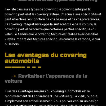
Il existe plusieurs types de covering : le covering intégral, le
covering partiel et le covering texturé. Chacun a ses spécificités et
peut être choisi en fonction de vos besoins et de vos préférences.
Le covering intégral enveloppe la surface totale de la voiture, le
covering partiel ne couvre que certaines parties spécifiques du
véhicule, tandis que le covering texturé est réalisé avec des films
vinyles imitant des textures spécifiques comme le carbone, le cuir
ou le bois.
Les avantages du covering
automobile
Revitaliser l’apparence de la
voiture
L’un des avantages majeurs du covering automobile est le
renouvellement de l’apparence d’une voiture qui a vieilli, ou tout
simplement son embellissement. Vous pouvez choisir un design