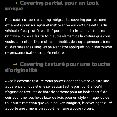
Covering partiel pour un look
unique
Plus subtiles que le covering intégral, les covering partiels sont
excellents pour souligner et mettre en valeur certains détails du
véhicule. Cela peut être utilisé pour habiller le capot, le toit, les
rétroviseurs, les ailes ou tout autre élément de la voiture que vous
voulez accentuer. Des motifs distinctifs, des logos personnalisés,
ou des messages uniques peuvent être appliqués pour une touche
de personnalisation supplémentaire.
Covering texturé pour une touche
d’originalité
Avec le covering texturé, vous pouvez donner à votre voiture une
apparence unique et une sensation tactile particulière. Qu’il
s’agisse de textures de fibre de carbone pour un look sportif, de
cuir pour une touche de luxe, de bois pour un style vintage, ou de
tout autre matériau que vous pouvez imaginer, le covering texturé
apporte une dimension supplémentaire à votre voiture.