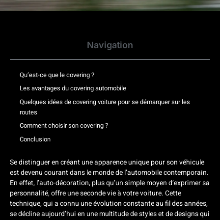
Navigation
Qu’est-ce que le covering ?
Les avantages du covering automobile
Quelques idées de covering voiture pour se démarquer sur les
routes
Comment choisir son covering ?
Conclusion
Se distinguer en créant une apparence unique pour son véhicule
est devenu courant dans le monde de l’automobile contemporain.
En effet, l’auto-décoration, plus qu’un simple moyen d’exprimer sa
personnalité, offre une seconde vie à votre voiture. Cette
technique, qui a connu une évolution constante au fil des années,
se décline aujourd’hui en une multitude de styles et de designs qui