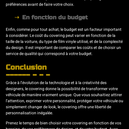
préférences avant de faire votre choix.
En fonction du budget
Enfin, comme pour tout achat, le budget est un facteur important
à considérer. Le coût du covering peut varier en fonction de la
taille de la voiture, du type de film vinyle utilisé, et de la complexité
du design. Il est important de comparer les coûts et de choisir un
service de qualité qui correspond à votre budget.
Conclusion
Grâce à l’évolution de la technologie et à la créativité des
designers, le covering donne la possibilité de transformer votre
véhicule de manière vraiment unique. Que vous souhaitiez attirer
l’attention, exprimer votre personnalité, protéger votre véhicule ou
simplement changer de look, le covering offre une liberté de
personnalisation inégalée.
Prenez le temps de bien choisir votre covering en fonction de vos