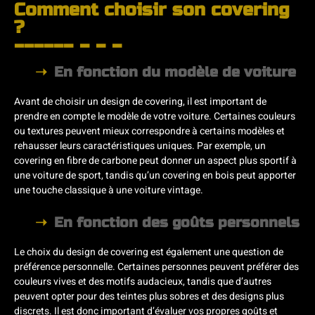
Comment choisir son covering
?
En fonction du modèle de voiture
Avant de choisir un design de covering, il est important de
prendre en compte le modèle de votre voiture. Certaines couleurs
ou textures peuvent mieux correspondre à certains modèles et
rehausser leurs caractéristiques uniques. Par exemple, un
covering en fibre de carbone peut donner un aspect plus sportif à
une voiture de sport, tandis qu’un covering en bois peut apporter
une touche classique à une voiture vintage.
En fonction des goûts personnels
Le choix du design de covering est également une question de
préférence personnelle. Certaines personnes peuvent préférer des
couleurs vives et des motifs audacieux, tandis que d’autres
peuvent opter pour des teintes plus sobres et des designs plus
discrets. Il est donc important d’évaluer vos propres goûts et