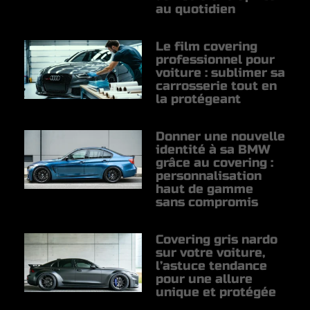
au quotidien
Le film covering
professionnel pour
voiture : sublimer sa
carrosserie tout en
la protégeant
Donner une nouvelle
identité à sa BMW
grâce au covering :
personnalisation
haut de gamme
sans compromis
Covering gris nardo
sur votre voiture,
l’astuce tendance
pour une allure
unique et protégée