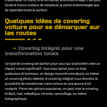
impeccable. En outre, si le film devait être endommagé, il est plus
facile et moins coûteux de remplacer la partie endommagée que
de repeindre toute la surface.
Quelques idées de covering
voiture pour se démarquer sur
les routes
Covering intégral pour une
transformation totale
Ce type de covering est parfait pour ceux qui souhaitent créer un
impact visuel significatif. Que vous optiez pour un look
audacieux et lumineux, un design monochrome épuré, ou même
un covering photo-réaliste, le covering intégral vous donnera la
possibilité de transformer votre voiture en une œuvre d’art
roulante. Parmi les options populaires, on peut citer le covering
brillant, mat, métallique, chromé, camouflage, ou même
holographique.