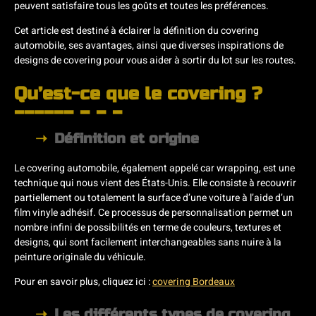
peuvent satisfaire tous les goûts et toutes les préférences.
Cet article est destiné à éclairer la définition du covering
automobile, ses avantages, ainsi que diverses inspirations de
designs de covering pour vous aider à sortir du lot sur les routes.
Qu’est-ce que le covering ?
Définition et origine
Le covering automobile, également appelé car wrapping, est une
technique qui nous vient des États-Unis. Elle consiste à recouvrir
partiellement ou totalement la surface d’une voiture à l’aide d’un
film vinyle adhésif. Ce processus de personnalisation permet un
nombre infini de possibilités en terme de couleurs, textures et
designs, qui sont facilement interchangeables sans nuire à la
peinture originale du véhicule.
Pour en savoir plus, cliquez ici :
covering Bordeaux
Les différents types de covering