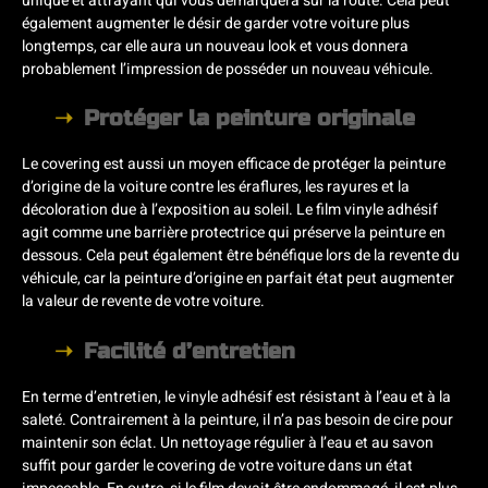
unique et attrayant qui vous démarquera sur la route. Cela peut
également augmenter le désir de garder votre voiture plus
longtemps, car elle aura un nouveau look et vous donnera
probablement l’impression de posséder un nouveau véhicule.
Protéger la peinture originale
Le covering est aussi un moyen efficace de protéger la peinture
d’origine de la voiture contre les éraflures, les rayures et la
décoloration due à l’exposition au soleil. Le film vinyle adhésif
agit comme une barrière protectrice qui préserve la peinture en
dessous. Cela peut également être bénéfique lors de la revente du
véhicule, car la peinture d’origine en parfait état peut augmenter
la valeur de revente de votre voiture.
Facilité d’entretien
En terme d’entretien, le vinyle adhésif est résistant à l’eau et à la
saleté. Contrairement à la peinture, il n’a pas besoin de cire pour
maintenir son éclat. Un nettoyage régulier à l’eau et au savon
suffit pour garder le covering de votre voiture dans un état