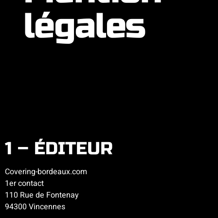
légales
1 – ÉDITEUR
Covering-bordeaux.com
1er contact
110 Rue de Fontenay
94300 Vincennes