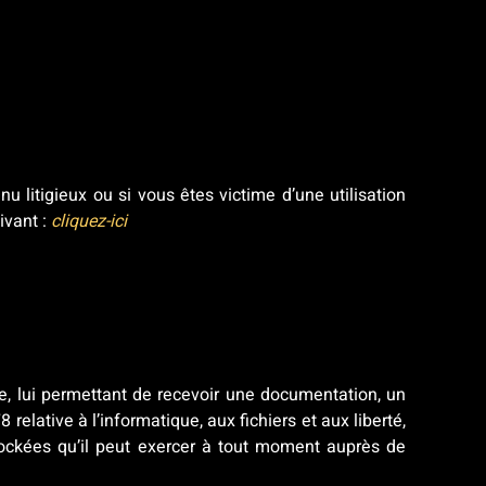
 litigieux ou si vous êtes victime d’une utilisation
ivant :
cliquez-ici
te, lui permettant de recevoir une documentation, un
relative à l’informatique, aux fichiers et aux liberté,
stockées qu’il peut exercer à tout moment auprès de