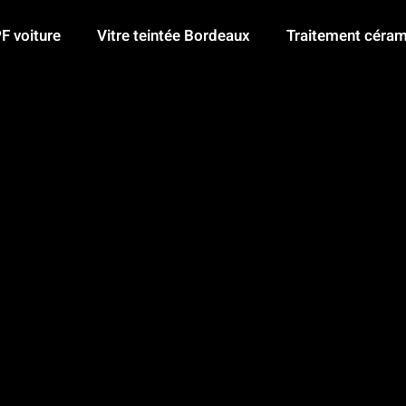
F voiture
Vitre teintée Bordeaux
Traitement céram