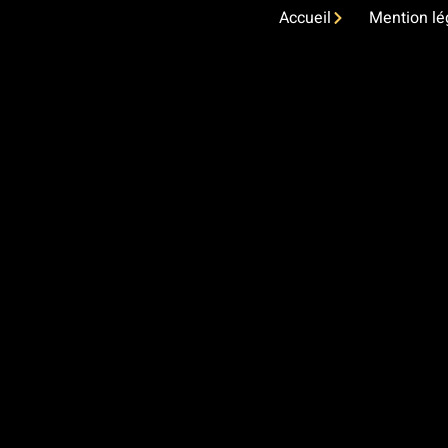
Accueil
Mention lé