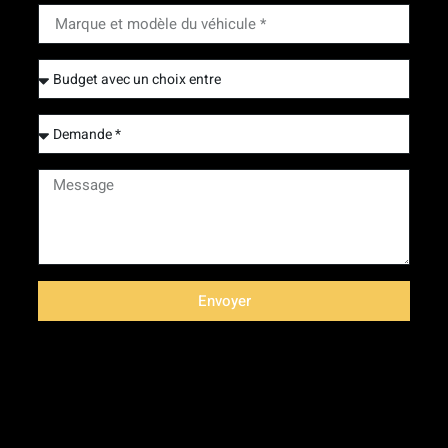
Envoyer