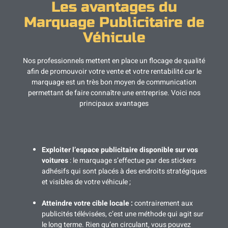
Les avantages du
Marquage Publicitaire de
Véhicule
Nos professionnels mettent en place un flocage de qualité
afin de promouvoir votre vente et votre rentabilité car le
marquage est un très bon moyen de communication
permettant de faire connaître une entreprise. Voici nos
principaux avantages
Exploiter l’espace publicitaire disponible sur vos
voitures
: le marquage s’effectue par des stickers
adhésifs qui sont placés à des endroits stratégiques
et visibles de votre véhicule ;
Atteindre votre cible locale :
contrairement aux
publicités télévisées, c’est une méthode qui agit sur
le long terme. Rien qu’en circulant, vous pouvez