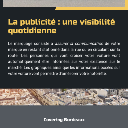
La publicité : une visibilité
quotidienne
Le marquage consiste à
assurer la communication
de votre
marque en restant stationné dans la rue ou en circulant sur la
route. Les personnes qui vont croiser votre voiture vont
automatiquement être informées sur votre existence sur le
marché. Les graphiques ainsi que les informations posées sur
votre voiture vont permettre d’améliorer votre notoriété.
Covering Bordeaux