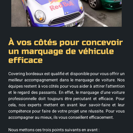
À vos côtés pour concevoir
un marquage de véhicule
efficace
Covering bordeaux est qualifié et disponible pour vous offrir un
meilleur accompagnement dans le marquage de voiture. Nos
équipes restent à vos côtés pour vous aider à attirer l’attention
et le regard des passants. En effet, le marquage d’une voiture
professionnelle doit toujours être percutant et efficace. Pour
cela, nos experts mettent en avant leur savoir-faire et leur
compétence pour faire de votre projet une réussite. Pour vous
accompagner au mieux, ils vous conseillent efficacement.
Nous mettons ces trois points suivants en avant :