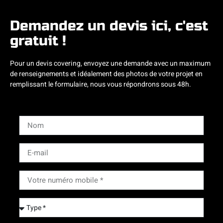
Demandez un devis ici, c'est
gratuit !
Pour un devis covering, envoyez une demande avec un maximum
de renseignements et idéalement des photos de votre projet en
remplissant le formulaire, nous vous répondrons sous 48h.