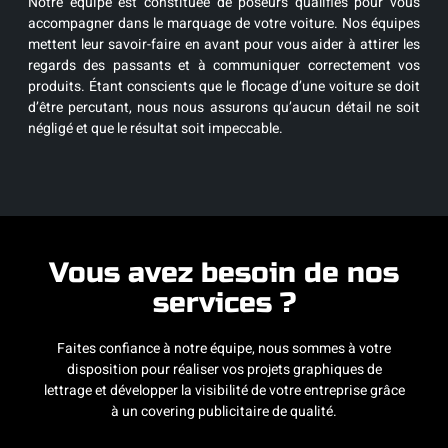
Notre équipe est constituée de poseurs qualifiés pour vous
accompagner dans le marquage de votre voiture. Nos équipes
mettent leur savoir-faire en avant pour vous aider à attirer les
regards des passants et à communiquer correctement vos
produits. Étant conscients que le flocage d’une voiture se doit
d’être percutant, nous nous assurons qu’aucun détail ne soit
négligé et que le résultat soit impeccable.
Vous avez besoin de nos
services ?
Faites confiance à notre équipe, nous sommes à votre
disposition pour réaliser vos projets graphiques de
lettrage et développer la visibilité de votre entreprise grâce
à un covering publicitaire de qualité.