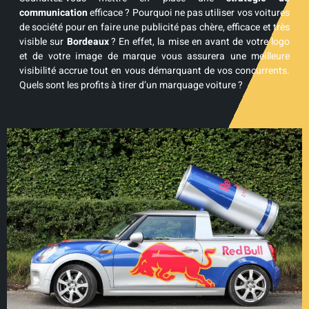
communication
efficace ? Pourquoi ne pas utiliser vos voitures
de société pour en faire une publicité pas chère, efficace et très
visible sur
Bordeaux
? En effet, la mise en avant de votre logo
et de votre image de marque vous assurera une meilleure
visibilité accrue tout en vous démarquant de vos concurrents.
Quels sont les profits à tirer d’un marquage voiture ?