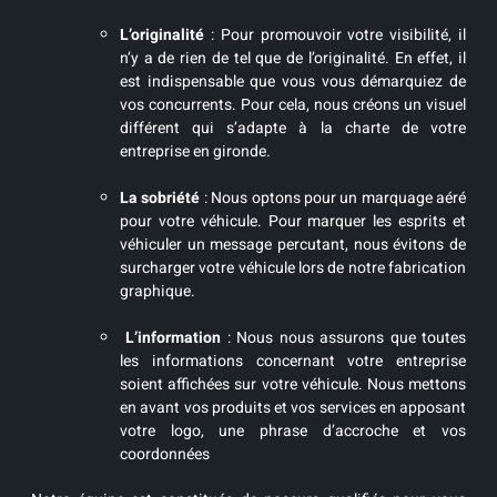
L’originalité
: Pour promouvoir votre visibilité, il
n’y a de rien de tel que de l’originalité. En effet, il
est indispensable que vous vous démarquiez de
vos concurrents. Pour cela, nous créons un visuel
différent qui s’adapte à la charte de votre
entreprise en gironde.
La sobriété
: Nous optons pour un marquage aéré
pour votre véhicule. Pour marquer les esprits et
véhiculer un message percutant, nous évitons de
surcharger votre véhicule lors de notre fabrication
graphique.
L’information
: Nous nous assurons que toutes
les informations concernant votre entreprise
soient affichées sur votre véhicule. Nous mettons
en avant vos produits et vos services en apposant
votre logo, une phrase d’accroche et vos
coordonnées