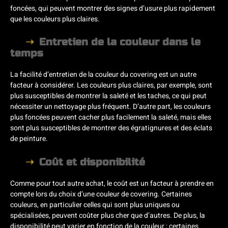
foncées, qui peuvent montrer des signes d’usure plus rapidement
que les couleurs plus claires.
Entretien de la couleur dans le
temps
La facilité d’entretien de la couleur du covering est un autre
facteur à considérer. Les couleurs plus claires, par exemple, sont
plus susceptibles de montrer la saleté et les taches, ce qui peut
nécessiter un nettoyage plus fréquent. D’autre part, les couleurs
plus foncées peuvent cacher plus facilement la saleté, mais elles
sont plus susceptibles de montrer des égratignures et des éclats
de peinture.
Coût et disponibilité
Comme pour tout autre achat, le coût est un facteur à prendre en
compte lors du choix d’une couleur de covering. Certaines
couleurs, en particulier celles qui sont plus uniques ou
spécialisées, peuvent coûter plus cher que d’autres. De plus, la
disponibilité peut varier en fonction de la couleur ; certaines