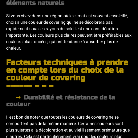
éléments naturels
Si vous vivez dans une région où le climat est souvent ensoleillé,
choisir une couleur de covering qui ne se décolorera pas
rapidement sous les rayons du soleil est une considération
importante. Les couleurs plus claires peuvent être préférables aux
couleurs plus foncées, qui ont tendance à absorber plus de
chaleur.
Facteurs techniques à prendre
en compte lors du choix de la
couleur de covering
Durabilité et résistance de la
couleur
Il est bon de noter que toutes les couleurs de covering ne se
comportent pas de la même manière. Certaines couleurs sont
plus sujettes à la décoloration et au vieillissement prématuré que
d’autres. Cela est particulièrement vrai pour les couleurs plus