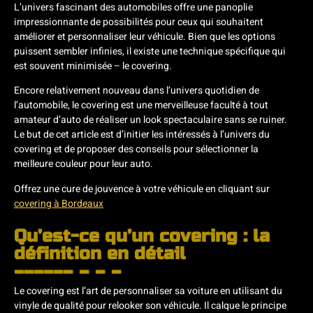
L’univers fascinant des automobiles offre une panoplie
impressionnante de possibilités pour ceux qui souhaitent
améliorer et personnaliser leur véhicule. Bien que les options
puissent sembler infinies, il existe une technique spécifique qui
est souvent minimisée – le covering.
Encore relativement nouveau dans l’univers quotidien de
l’automobile, le covering est une merveilleuse faculté à tout
amateur d’auto de réaliser un look spectaculaire sans se ruiner.
Le but de cet article est d’initier les intéressés à l’univers du
covering et de proposer des conseils pour sélectionner la
meilleure couleur pour leur auto.
Offrez une cure de jouvence à votre véhicule en cliquant sur
covering à Bordeaux
Qu’est-ce qu’un covering : la
définition en détail
Le covering est l’art de personnaliser sa voiture en utilisant du
vinyle de qualité pour relooker son véhicule. Il calque le principe