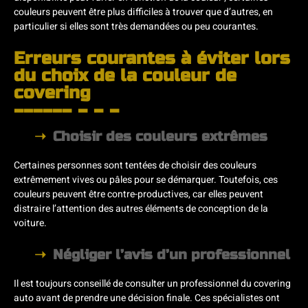
couleurs peuvent être plus difficiles à trouver que d’autres, en
particulier si elles sont très demandées ou peu courantes.
Erreurs courantes à éviter lors
du choix de la couleur de
covering
Choisir des couleurs extrêmes
Certaines personnes sont tentées de choisir des couleurs
extrêmement vives ou pâles pour se démarquer. Toutefois, ces
couleurs peuvent être contre-productives, car elles peuvent
distraire l’attention des autres éléments de conception de la
voiture.
Négliger l’avis d’un professionnel
Il est toujours conseillé de consulter un professionnel du covering
auto avant de prendre une décision finale. Ces spécialistes ont