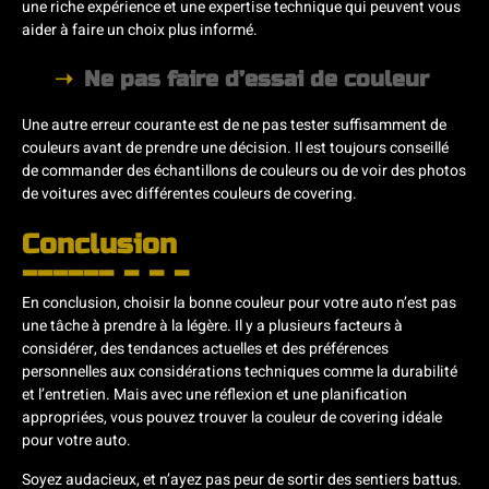
une riche expérience et une expertise technique qui peuvent vous
aider à faire un choix plus informé.
Ne pas faire d’essai de couleur
Une autre erreur courante est de ne pas tester suffisamment de
couleurs avant de prendre une décision. Il est toujours conseillé
de commander des échantillons de couleurs ou de voir des photos
de voitures avec différentes couleurs de covering.
Conclusion
En conclusion, choisir la bonne couleur pour votre auto n’est pas
une tâche à prendre à la légère. Il y a plusieurs facteurs à
considérer, des tendances actuelles et des préférences
personnelles aux considérations techniques comme la durabilité
et l’entretien. Mais avec une réflexion et une planification
appropriées, vous pouvez trouver la couleur de covering idéale
pour votre auto.
Soyez audacieux, et n’ayez pas peur de sortir des sentiers battus.