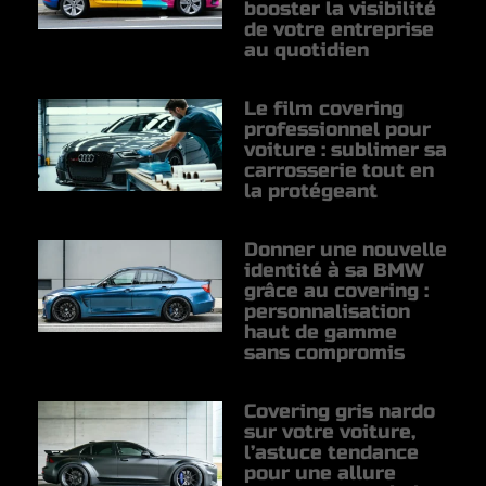
booster la visibilité
de votre entreprise
au quotidien
Le film covering
professionnel pour
voiture : sublimer sa
carrosserie tout en
la protégeant
Donner une nouvelle
identité à sa BMW
grâce au covering :
personnalisation
haut de gamme
sans compromis
Covering gris nardo
sur votre voiture,
l’astuce tendance
pour une allure