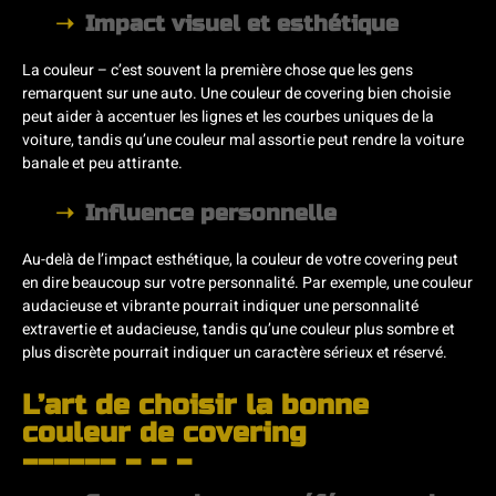
Impact visuel et esthétique
La couleur – c’est souvent la première chose que les gens
remarquent sur une auto. Une couleur de covering bien choisie
peut aider à accentuer les lignes et les courbes uniques de la
voiture, tandis qu’une couleur mal assortie peut rendre la voiture
banale et peu attirante.
Influence personnelle
Au-delà de l’impact esthétique, la couleur de votre covering peut
en dire beaucoup sur votre personnalité. Par exemple, une couleur
audacieuse et vibrante pourrait indiquer une personnalité
extravertie et audacieuse, tandis qu’une couleur plus sombre et
plus discrète pourrait indiquer un caractère sérieux et réservé.
L’art de choisir la bonne
couleur de covering