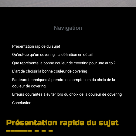
Navigation
Présentation rapide du sujet
Qu’est-ce qu’un covering : la définition en détail
Que représente la bonne couleur de covering pour une auto ?
L’art de choisir la bonne couleur de covering
Facteurs techniques à prendre en compte lors du choix de la
couleur de covering
Erreurs courantes à éviter lors du choix de la couleur de covering
Conclusion
Présentation rapide du sujet