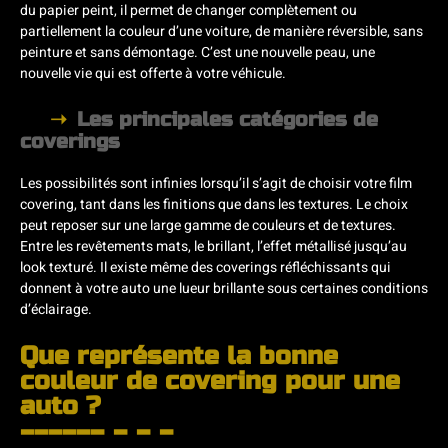
du papier peint, il permet de changer complètement ou
partiellement la couleur d’une voiture, de manière réversible, sans
peinture et sans démontage. C’est une nouvelle peau, une
nouvelle vie qui est offerte à votre véhicule.
Les principales catégories de
coverings
Les possibilités sont infinies lorsqu’il s’agit de choisir votre film
covering, tant dans les finitions que dans les textures. Le choix
peut reposer sur une large gamme de couleurs et de textures.
Entre les revêtements mats, le brillant, l’effet métallisé jusqu’au
look texturé. Il existe même des coverings réfléchissants qui
donnent à votre auto une lueur brillante sous certaines conditions
d’éclairage.
Que représente la bonne
couleur de covering pour une
auto ?