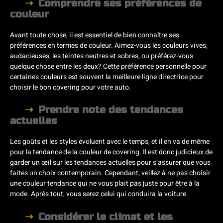
Comprendre ses préférences de
couleur
Avant toute chose, il est essentiel de bien connaître ses
préférences en termes de couleur. Aimez-vous les couleurs vives,
audacieuses, les teintes neutres et sobres, ou préférez-vous
quelque chose entre les deux? Cette préférence personnelle pour
certaines couleurs est souvent la meilleure ligne directrice pour
choisir le bon covering pour votre auto.
Prendre note des tendances
actuelles
Les goûts et les styles évoluent avec le temps, et il en va de même
pour la tendance de la couleur de covering. Il est donc judicieux de
garder un œil sur les tendances actuelles pour s’assurer que vous
faites un choix contemporain. Cependant, veillez à ne pas choisir
une couleur tendance qui ne vous plait pas juste pour être à la
mode. Après tout, vous serez celui qui conduira la voiture.
Considérer le climat et les