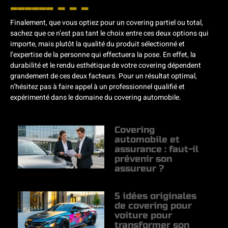
Finalement, que vous optiez pour un covering partiel ou total,
sachez que ce n’est pas tant le choix entre ces deux options qui
importe, mais plutôt la qualité du produit sélectionné et
l’expertise de la personne qui effectuera la pose. En effet, la
durabilité et le rendu esthétique de votre covering dépendent
grandement de ces deux facteurs. Pour un résultat optimal,
n’hésitez pas à faire appel à un professionnel qualifié et
expérimenté dans le domaine du covering automobile.
Covering
automobile et
assurance : faut-il
prévenir son
assureur ?
5 idées originales
de covering pour
voiture pour
transformer son