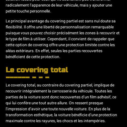
radicalement l’apparence de leur véhicule, mais y ajouter une
petite touche personnelle.
Le principal avantage du covering partiel est sans nul doute sa
flexibilité. Il offre une liberté de personnalisation remarquable
puisque vous pouvez choisir précisément les zones à recouvrir et
le type de film à utiliser. Cependant, il convient de rappeler que
cette option de covering offre une protection limitée contre les
aléas extérieurs. En effet, seules les parties recouvertes
bénéficient de cette protection.
Le covering total
Le covering total, au contraire du covering partiel, implique de
recouvrir intégralement la carrosserie du véhicule. Toutes les
parties de la voiture sont donc recouvertes d’un film adhésif, ce
qui lui confère une tout autre allure. On ressent presque
l’impression d’avoir une toute nouvelle voiture. En plus de la
transformation esthétique, la voiture bénéficie d’une protection
maximale contre les rayures, les chocs et les intempéries.