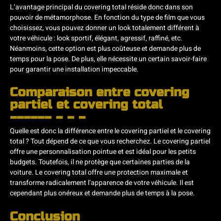
L’avantage principal du covering total réside donc dans son
pouvoir de métamorphose. En fonction du type de film que vous
choisissez, vous pouvez donner un look totalement différent à
votre véhicule : look sportif, élégant, agressif, raffiné, etc.
Néanmoins, cette option est plus coûteuse et demande plus de
temps pour la pose. De plus, elle nécessite un certain savoir-faire
pour garantir une installation impeccable.
Comparaison entre covering
partiel et covering total
Quelle est donc la différence entre le covering partiel et le covering
total ? Tout dépend de ce que vous recherchez. Le covering partiel
offre une personnalisation pointue et est idéal pour les petits
budgets. Toutefois, il ne protège que certaines parties de la
voiture. Le covering total offre une protection maximale et
transforme radicalement l’apparence de votre véhicule. Il est
cependant plus onéreux et demande plus de temps à la pose.
Conclusion