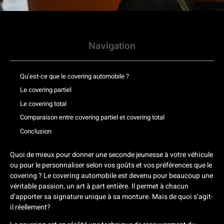
Navigation
Qu’est-ce que le covering automobile ?
Le covering partiel
Le covering total
Comparaison entre covering partiel et covering total
Conclusion
Quoi de mieux pour donner une seconde jeunesse à votre véhicule
ou pour le personnaliser selon vos goûts et vos préférences que le
covering ? Le covering automobile est devenu pour beaucoup une
véritable passion, un art à part entière. Il permet à chacun
d’apporter sa signature unique à sa monture. Mais de quoi s’agit-
il réellement?