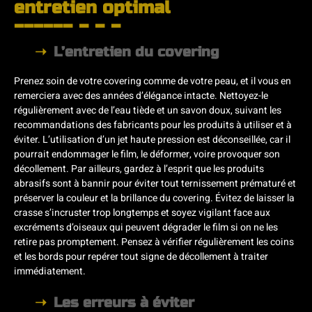
entretien optimal
L’entretien du covering
Prenez soin de votre covering comme de votre peau, et il vous en
remerciera avec des années d’élégance intacte. Nettoyez-le
régulièrement avec de l’eau tiède et un savon doux, suivant les
recommandations des fabricants pour les produits à utiliser et à
éviter. L’utilisation d’un jet haute pression est déconseillée, car il
pourrait endommager le film, le déformer, voire provoquer son
décollement. Par ailleurs, gardez à l’esprit que les produits
abrasifs sont à bannir pour éviter tout ternissement prématuré et
préserver la couleur et la brillance du covering. Évitez de laisser la
crasse s’incruster trop longtemps et soyez vigilant face aux
excréments d’oiseaux qui peuvent dégrader le film si on ne les
retire pas promptement. Pensez à vérifier régulièrement les coins
et les bords pour repérer tout signe de décollement à traiter
immédiatement.
Les erreurs à éviter