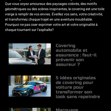
Que vous soyez amoureux des paysages colorés, des motifs
géométriques ou des scènes inspirantes, le covering est une toile
vierge à remplir de vos envies. Éveillez vos sens, votre créativité,
et transformez chaque trajet en une aventure inoubliable.
Pourquoi ne pas oser exprimer votre art et votre originalité à
chaque tournant sur l’asphalte?
Covering
automobile et
assurance : faut-il
prévenir son
assureur ?
5 idées originales
de covering pour
voiture pour
transformer son
look sans repeindre
Marquage