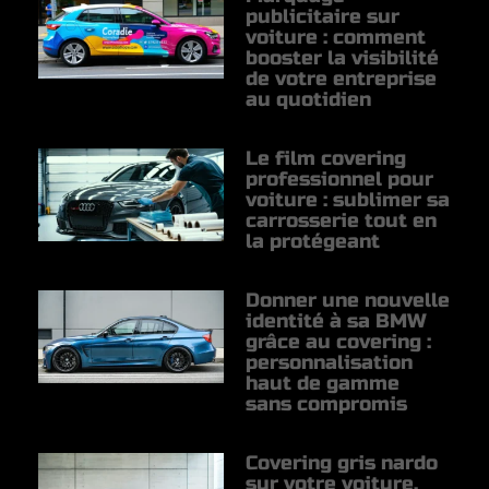
publicitaire sur
voiture : comment
booster la visibilité
de votre entreprise
au quotidien
Le film covering
professionnel pour
voiture : sublimer sa
carrosserie tout en
la protégeant
Donner une nouvelle
identité à sa BMW
grâce au covering :
personnalisation
haut de gamme
sans compromis
Covering gris nardo
sur votre voiture,