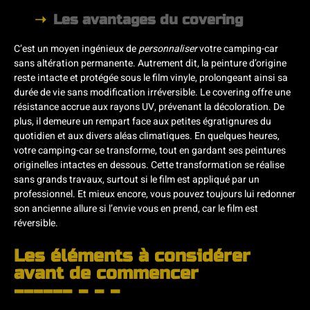
Les avantages du covering
C’est un moyen ingénieux de
personnaliser
votre camping-car
sans altération permanente. Autrement dit, la peinture d’origine
reste intacte et protégée sous le film vinyle, prolongeant ainsi sa
durée de vie sans modification irréversible. Le covering offre une
résistance accrue aux rayons UV, prévenant la décoloration. De
plus, il demeure un rempart face aux petites égratignures du
quotidien et aux divers aléas climatiques. En quelques heures,
votre camping-car se transforme, tout en gardant ses peintures
originelles intactes en dessous. Cette transformation se réalise
sans grands travaux, surtout si le film est appliqué par un
professionnel. Et mieux encore, vous pouvez toujours lui redonner
son ancienne allure si l’envie vous en prend, car le film est
réversible.
Les éléments à considérer
avant de commencer