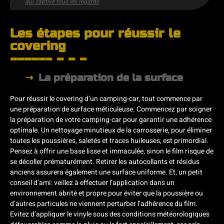
qui captive tous les regards
Les étapes pour réussir le
covering
La préparation de la surface
Pour réussir le covering d’un camping-car, tout commence par
une préparation de surface méticuleuse. Commencez par soigner
la préparation de votre camping-car pour garantir une adhérence
optimale. Un nettoyage minutieux de la carrosserie, pour éliminer
toutes les poussières, saletés et traces huileuses, est primordial.
Pensez à offrir une base lisse et immaculée, sinon le film risque de
se décoller prématurément. Retirer les autocollants et résidus
anciens assurera également une surface uniforme. Et, un petit
conseil d’ami: veillez à effectuer l’application dans un
environnement abrité et propre pour éviter que la poussière ou
d’autres particules ne viennent perturber l’adhérence du film.
Evitez d’appliquer le vinyle sous des conditions météorologiques