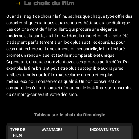
Le choix du film
Quand il s’agit de choisir le film, sachez que chaque type offre des
caractéristiques uniques et un rendu esthétique qui se distingue.
Les options vont du film brillant, qui procure une élégance
moderne et luisante, au film
mat
dont la discrétion et la sobriété
s’adaptent parfaitement à un look plus subtil et épuré. Et pour
ceux qui recherchent une dimension sensorielle, le film texturé
promet un rendu visuel et tactile incomparable et unique.
Cependant, chaque choix vient avec ses propres petits défis. Par
exemple, le film brillant peut être plus susceptible aux rayures
visibles, tandis que le film mat réclame un entretien plus
méticuleux pour conserver sa qualité. Un bon conseil est de
comparer les échantillons et d’imaginer le look final sur l’ensemble
du camping-car avant votre décision.
Tableau sur le choix du film vinyle
TYPE DE
AVANTAGES
INCONVÉNIENTS
FILM