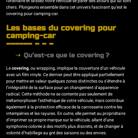
l’ordinaire et laissez votre véhicule se parer des atours qui lui sont
chers. Plongeons ensemble dans cet univers fascinant qu’est le
covering pour camping-car.
Les bases du covering pour
camping-car
Qu’est-ce que le covering ?
Le
covering
, ou wrapping, implique la couverture d’un véhicule
avec un film vinyle. Ce dernier peut être appliqué partiellement
pour mettre en valeur quelques zones distinctes ou s’étendre à
l’intégralité de la surface pour un changement d’apparence
radical. Cette méthode ne se contente pas seulement de
métamorphoser l’esthétique de votre véhicule, mais contribue
également à la protection efficace de la carrosserie contre les
intempéries et les rayures. En outre, elle permet au propriétaire
d’imprimer sa propre marque sur le véhicule, allant d’une
symphonie colorée à des motifs plus discrets, et de changer à
volonté d’habillage au gré des saisons ou des envies.