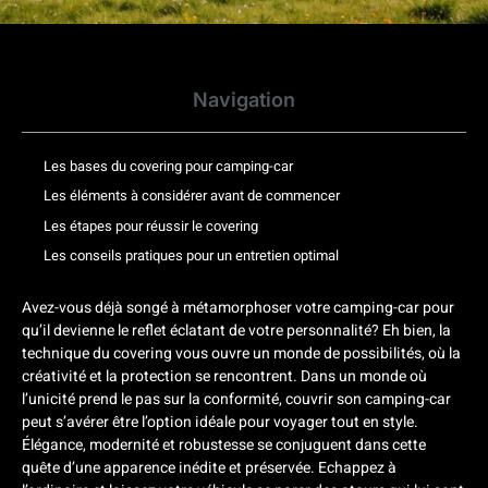
Navigation
Les bases du covering pour camping-car
Les éléments à considérer avant de commencer
Les étapes pour réussir le covering
Les conseils pratiques pour un entretien optimal
Avez-vous déjà songé à métamorphoser votre camping-car pour
qu’il devienne le reflet éclatant de votre personnalité? Eh bien, la
technique du covering vous ouvre un monde de possibilités, où la
créativité et la protection se rencontrent. Dans un monde où
l’unicité prend le pas sur la conformité, couvrir son camping-car
peut s’avérer être l’option idéale pour voyager tout en style.
Élégance, modernité et robustesse se conjuguent dans cette
quête d’une apparence inédite et préservée. Echappez à