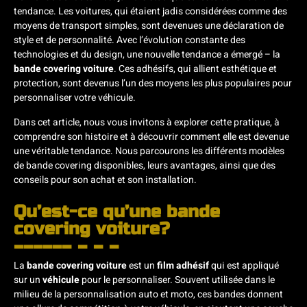
tendance. Les voitures, qui étaient jadis considérées comme des
moyens de transport simples, sont devenues une déclaration de
style et de personnalité. Avec l’évolution constante des
technologies et du design, une nouvelle tendance a émergé – la
bande covering voiture
. Ces adhésifs, qui allient esthétique et
protection, sont devenus l’un des moyens les plus populaires pour
personnaliser votre véhicule.
Dans cet article, nous vous invitons à explorer cette pratique, à
comprendre son histoire et à découvrir comment elle est devenue
une véritable tendance. Nous parcourons les différents modèles
de bande covering disponibles, leurs avantages, ainsi que des
conseils pour son achat et son installation.
Qu’est-ce qu’une bande
covering voiture?
La
bande covering voiture
est un
film adhésif
qui est appliqué
sur un
véhicule
pour le personnaliser. Souvent utilisée dans le
milieu de la personnalisation auto et moto, ces bandes donnent