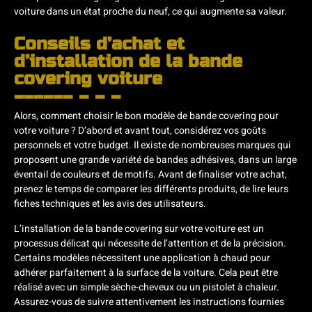
voiture dans un état proche du neuf, ce qui augmente sa valeur.
Conseils d’achat et
d’installation de la bande
covering voiture
Alors, comment choisir le bon modèle de bande covering pour
votre voiture ? D’abord et avant tout, considérez vos goûts
personnels et votre budget. Il existe de nombreuses marques qui
proposent une grande variété de bandes adhésives, dans un large
éventail de couleurs et de motifs. Avant de finaliser votre achat,
prenez le temps de comparer les différents produits, de lire leurs
fiches techniques et les avis des utilisateurs.
L’installation de la bande covering sur votre voiture est un
processus délicat qui nécessite de l’attention et de la précision.
Certains modèles nécessitent une application à chaud pour
adhérer parfaitement à la surface de la voiture. Cela peut être
réalisé avec un simple sèche-cheveux ou un pistolet à chaleur.
Assurez-vous de suivre attentivement les instructions fournies