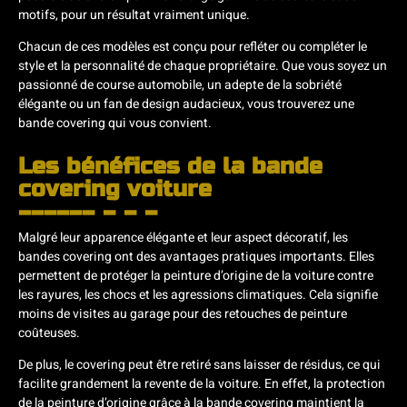
motifs, pour un résultat vraiment unique.
Chacun de ces modèles est conçu pour refléter ou compléter le
style et la personnalité de chaque propriétaire. Que vous soyez un
passionné de course automobile, un adepte de la sobriété
élégante ou un fan de design audacieux, vous trouverez une
bande covering qui vous convient.
Les bénéfices de la bande
covering voiture
Malgré leur apparence élégante et leur aspect décoratif, les
bandes covering ont des avantages pratiques importants. Elles
permettent de protéger la peinture d’origine de la voiture contre
les rayures, les chocs et les agressions climatiques. Cela signifie
moins de visites au garage pour des retouches de peinture
coûteuses.
De plus, le covering peut être retiré sans laisser de résidus, ce qui
facilite grandement la revente de la voiture. En effet, la protection
de la peinture d’origine grâce à la bande covering maintient la