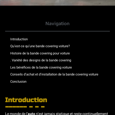
Navigation
Introduction
Qu’est-ce qu’une bande covering voiture?
Histoire de la bande covering pour voiture
. Variété des designs de la bande covering
Les bénéfices de la bande covering voiture
Conseils d’achat et d’installation de la bande covering voiture
Conclusion
Introduction
Le monde de l’
auto
n’est jamais statique et reste continuellement