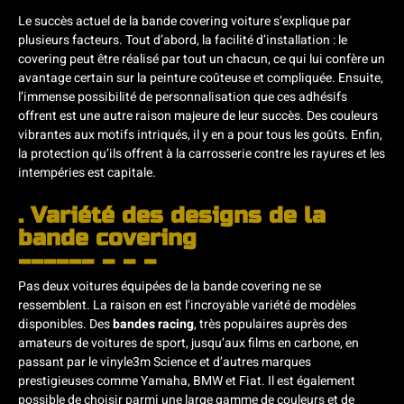
Le succès actuel de la bande covering voiture s’explique par
plusieurs facteurs. Tout d’abord, la facilité d’installation : le
covering peut être réalisé par tout un chacun, ce qui lui confère un
avantage certain sur la peinture coûteuse et compliquée. Ensuite,
l’immense possibilité de personnalisation que ces adhésifs
offrent est une autre raison majeure de leur succès. Des couleurs
vibrantes aux motifs intriqués, il y en a pour tous les goûts. Enfin,
la protection qu’ils offrent à la carrosserie contre les rayures et les
intempéries est capitale.
. Variété des designs de la
bande covering
Pas deux voitures équipées de la bande covering ne se
ressemblent. La raison en est l’incroyable variété de modèles
disponibles. Des
bandes racing
, très populaires auprès des
amateurs de voitures de sport, jusqu’aux films en carbone, en
passant par le vinyle3m Science et d’autres marques
prestigieuses comme Yamaha, BMW et Fiat. Il est également
possible de choisir parmi une large gamme de couleurs et de