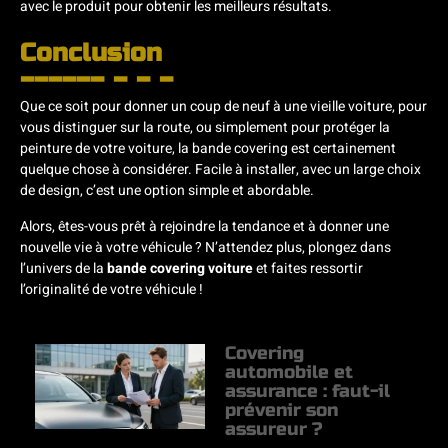
avec le produit pour obtenir les meilleurs résultats.
Conclusion
Que ce soit pour donner un coup de neuf à une vieille voiture, pour
vous distinguer sur la route, ou simplement pour protéger la
peinture de votre voiture, la bande covering est certainement
quelque chose à considérer. Facile à installer, avec un large choix
de design, c’est une option simple et abordable.
Alors, êtes-vous prêt à rejoindre la tendance et à donner une
nouvelle vie à votre véhicule ? N’attendez plus, plongez dans
l’univers de la
bande covering voiture
et faites ressortir
l’originalité de votre véhicule !
Covering
automobile et
assurance : faut-il
prévenir son
assureur ?