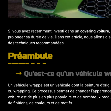
Si vous avez récemment investi dans un
covering voiture
,
prolonger sa durée de vie. Dans cet article, nous allons disc
des techniques recommandées.
Préambule
Qu’est-ce qu’un véhicule w
Un véhicule wrappé est un véhicule dont la peinture d’orig
ou wrapping. Ce processus permet de changer l’apparence d
voiture est de plus en plus populaire et de nombreux produi
de finitions, de couleurs et de motifs.