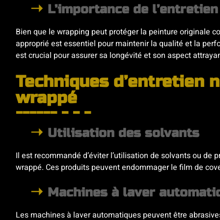
L’importance de l’entretien
Bien que le wrapping peut protéger la peinture originale c
approprié est essentiel pour maintenir la qualité et la pe
est crucial pour assurer sa longévité et son aspect attrayan
Techniques d’entretien 
wrappé
Utilisation des solvants
Il est recommandé d’éviter l’utilisation de solvants ou de 
wrappé. Ces produits peuvent endommager le film de coverin
Machines à laver automati
Les machines à laver automatiques peuvent être abrasiv