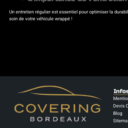
Un entretien régulier est essentiel pour optimiser la durabi
soin de votre véhicule wrappé !
Info
Mentio
Devis C
Blog
Sitema