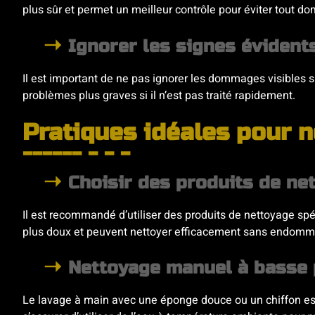
plus sûr et permet un meilleur contrôle pour éviter tout d
Ignorer les signes éviden
Il est important de ne pas ignorer les dommages visibles 
problèmes plus graves si il n’est pas traité rapidement.
Pratiques idéales pour 
Choisir des produits de ne
Il est recommandé d’utiliser des produits de nettoyage s
plus doux et peuvent nettoyer efficacement sans endomma
Nettoyage manuel à basse 
Le lavage à main avec une éponge douce ou un chiffon est