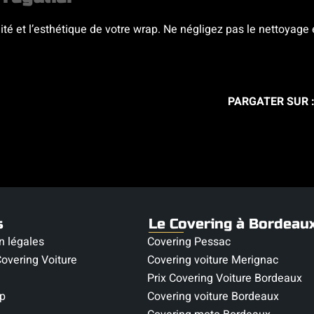
lité et l’esthétique de votre wrap. Ne négligez pas le nettoyage 
PARGATER SUR 
s
Le Covering à Bordeau
n légales
Covering Pessac
overing Voiture
Covering voiture Merignac
Prix Covering Voiture Bordeaux
p
Covering voiture Bordeaux