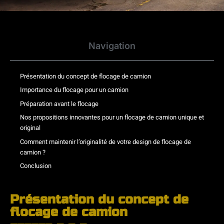
Navigation
Présentation du concept de flocage de camion
Importance du flocage pour un camion
Préparation avant le flocage
Nos propositions innovantes pour un flocage de camion unique et
original
Comment maintenir l’originalité de votre design de flocage de
camion ?
Conclusion
Présentation du concept de
flocage de camion