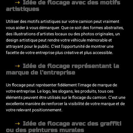
Idée de flocage avec des motifs
artistiques
Utiliser des motifs artistiques sur votre camion peut vraiment
vous aider à vous démarquer. Que ce soit des formes abstraites,
des illustrations d’artistes locaux ou des photos originales, un
design artistique peut rendre votre véhicule mémorable et
attrayant pour le public. C’est l’opportunité de montrer une
facette de votre entreprise plus créative et plus accessible.
Idée de flocage représentant la
marque de l’entreprise
Un flocage peut représenter fidèlement l’image de marque de
votre entreprise. Le logo, les slogans, les produits, tous ces
éléments peuvent être utilisés sur le flocage du camion. C’est une
excellente manière de renforcer la visibilité de votre marque et de
votre relevant positionnement.
Idée de flocage avec des graffiti
ou des peintures murales