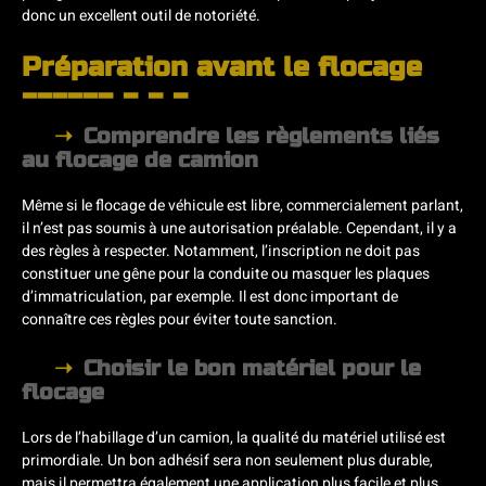
donc un excellent outil de notoriété.
Préparation avant le flocage
Comprendre les règlements liés
au flocage de camion
Même si le flocage de véhicule est libre, commercialement parlant,
il n’est pas soumis à une autorisation préalable. Cependant, il y a
des règles à respecter. Notamment, l’inscription ne doit pas
constituer une gêne pour la conduite ou masquer les plaques
d’immatriculation, par exemple. Il est donc important de
connaître ces règles pour éviter toute sanction.
Choisir le bon matériel pour le
flocage
Lors de l’habillage d’un camion, la qualité du matériel utilisé est
primordiale. Un bon adhésif sera non seulement plus durable,
mais il permettra également une application plus facile et plus