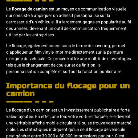
Le
flocage de camion
est un moyen de communication visuelle
qui consiste à appliquer un adhésif personnalisé sur la
carrosserie d’un véhicule. Il a largement gagné en popularité au fil
des années, devenant un outil de communication fréquemment
utilisé par les entreprises.
Le flocage, également connu sous le terme de covering, permet
d’appliquer un film vinyle imprimé directement sur la peinture
d’origine du véhicule. Ce procédé offre une multitude d’avantages
tels que le changement de couleur et de finition, la
personnalisation complète et surtout la fonction publicitaire.
Importance du flocage pour un
camion
Le flocage d’un camion est un investissement publicitaire à forte
valeur ajoutée. En effet, une fois votre voiture floquée, elle devient
une véritable affiche mobile circulant là où se trouve votre marché
cible. Les statistiques indiquent qu’un seul flocage de véhicule
peut générer entre 30 000 à 80 000 impressions par jour. C’est