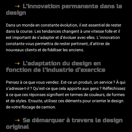
L’innovation permanente dans le
design
Dans un monde en constante évolution, il est essentiel de rester
dans la course. Les tendances changent à une vitesse folle et il
est important de s’adapter et d’évoluer avec elles. L’innovation
constante vous permettra de rester pertinent, d’attirer de
nouveaux clients et de fidéliser les anciens.
L’adaptation du design en
fonction de l’industrie d’exercice
Pensez à ce que vous vendez. Est-ce un produit, un service ? À qui
s’adresse-t-il ? Qu’est-ce que cela apporte aux gens ? Réfléchissez
à ce que ces réponses signifient en termes de couleurs, de formes
et de styles. Ensuite, utilisez ces éléments pour orienter le design
de votre flocage de camion.
Se démarquer à travers le design
original