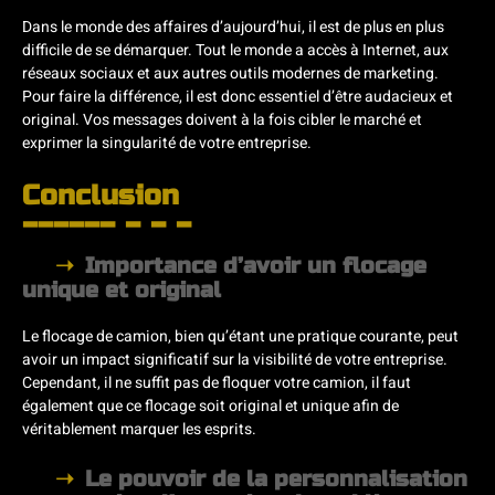
Dans le monde des affaires d’aujourd’hui, il est de plus en plus
difficile de se démarquer. Tout le monde a accès à Internet, aux
réseaux sociaux et aux autres outils modernes de marketing.
Pour faire la différence, il est donc essentiel d’être audacieux et
original. Vos messages doivent à la fois cibler le marché et
exprimer la singularité de votre entreprise.
Conclusion
Importance d’avoir un flocage
unique et original
Le flocage de camion, bien qu’étant une pratique courante, peut
avoir un impact significatif sur la visibilité de votre entreprise.
Cependant, il ne suffit pas de floquer votre camion, il faut
également que ce flocage soit original et unique afin de
véritablement marquer les esprits.
Le pouvoir de la personnalisation