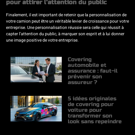
pour attirer l’attention du public
Finalement, il est important de retenir que la personnalisation de
votre camion peut être un véritable levier de croissance pour votre
entreprise. Une personnalisation réussie sera celle qui réussit à
capter l’attention du public, à marquer son esprit et à lui donner
une image positive de votre entreprise.
Covering
automobile et
assurance : faut-il
prévenir son
assureur ?
5 idées originales
de covering pour
voiture pour
transformer son
look sans repeindre