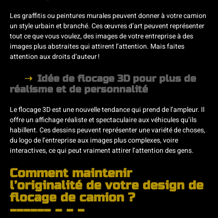
Les graffitis ou peintures murales peuvent donner à votre camion
un style urbain et branché. Ces œuvres d’art peuvent représenter
tout ce que vous voulez, des images de votre entreprise à des
images plus abstraites qui attirent l’attention. Mais faites
attention aux droits d’auteur !
Idée de flocage 3D pour plus de
réalisme et de personnalité
Le flocage 3D est une nouvelle tendance qui prend de l’ampleur. Il
offre un affichage réaliste et spectaculaire aux véhicules qu’ils
habillent. Ces dessins peuvent représenter une variété de choses,
du logo de l’entreprise aux images plus complexes, voire
interactives, ce qui peut vraiment attirer l’attention des gens.
Comment maintenir
l’originalité de votre design de
flocage de camion ?