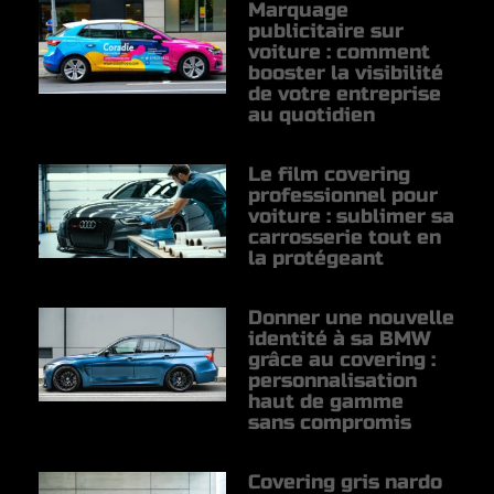
Marquage
publicitaire sur
voiture : comment
booster la visibilité
de votre entreprise
au quotidien
Le film covering
professionnel pour
voiture : sublimer sa
carrosserie tout en
la protégeant
Donner une nouvelle
identité à sa BMW
grâce au covering :
personnalisation
haut de gamme
sans compromis
Covering gris nardo