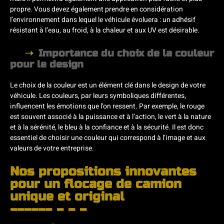
propre. Vous devez également prendre en considération
l’environnement dans lequel le véhicule évoluera : un adhésif
résistant à l’eau, au froid, à la chaleur et aux UV est désirable.
Importance du choix de la couleur
pour le design
Le choix de la couleur est un élément clé dans le design de votre
véhicule. Les couleurs, par leurs symboliques différentes,
influencent les émotions que l’on ressent. Par exemple, le rouge
est souvent associé à la puissance et à l’action, le vert à la nature
et à la sérénité, le bleu à la confiance et à la sécurité. Il est donc
essentiel de choisir une couleur qui correspond à l’image et aux
valeurs de votre entreprise.
Nos propositions innovantes
pour un flocage de camion
unique et original