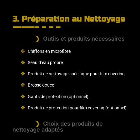
3. Préparation au Nettoyage
Outils et produits nécessaires
Chiffons en microfibre
Seau d’eau propre
Produit de nettoyage spécifique pour film covering
Brosse douce
Gants de protection (optionnel)
Produit de protection pour film covering (optionnel)
Choix des produits de
nettoyage adaptés