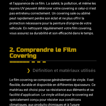
et l’apparence de ce film. La saleté, la pollution, et même les
rayons UV peuvent détériorer votre covering si celui-ci n’est
pas entretenu correctement. Un covering sale ou abîmé
peut rapidement perdre son éclat et ne plus offrir la
protection nécessaire pour la peinture d’origine de votre
véhicule. En nettoyant régulièrement votre film covering,
vous assurez sa durabilité et son efficacité dans le temps.
2. Comprendre le Film
Covering
Définition et matériaux utilisés
Le film covering se compose généralement de vinyle. Il est
flexible, durable et disponible en différentes épaisseurs. Ce
matériau est choisi pour sa résistance aux éléments et sa
facilité d’application. Le vinyle utilisé pour le covering est
spécialement conçu pour résister aux conditions
climatiques, aux produits chimiques et à l’usure