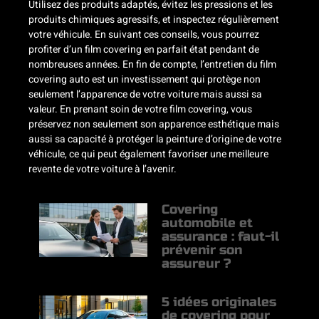
Utilisez des produits adaptés, évitez les pressions et les
produits chimiques agressifs, et inspectez régulièrement
votre véhicule. En suivant ces conseils, vous pourrez
profiter d’un film covering en parfait état pendant de
nombreuses années. En fin de compte, l’entretien du film
covering auto est un investissement qui protège non
seulement l’apparence de votre voiture mais aussi sa
valeur. En prenant soin de votre film covering, vous
préservez non seulement son apparence esthétique mais
aussi sa capacité à protéger la peinture d’origine de votre
véhicule, ce qui peut également favoriser une meilleure
revente de votre voiture à l’avenir.
Covering
automobile et
assurance : faut-il
prévenir son
assureur ?
5 idées originales
de covering pour