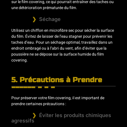
sur le film covering, ce qui pourrait entraîner des taches ou
une détérioration prématurée du film.
Séchage
Utilisez un chiffon en microfibre sec pour sécher la surface
du film. Évitez de laisser de l’eau stagner pour prévenir les
taches d’eau. Pour un séchage optimal, travaillez dans un
endroit ombragé ou à l’abri du vent, afin d’éviter que la
poussière ne se dépose sur la surface humide du film
covering.
5. Précautions à Prendre
Pour préserver votre film covering, il est important de
prendre certaines précautions :
Éviter les produits chimiques
agressifs