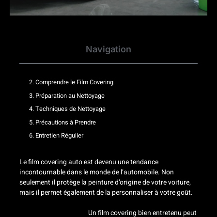
Navigation
2. Comprendre le Film Covering
3. Préparation au Nettoyage
4. Techniques de Nettoyage
5. Précautions à Prendre
6. Entretien Régulier
Le film covering auto est devenu une tendance
incontournable dans le monde de l’automobile. Non
seulement il protège la peinture d’origine de votre voiture,
mais il permet également de la personnaliser à votre goût.
Mais pour en maximiser les avantages, un entretien
régulier est essentiel.
Un film covering bien entretenu peut