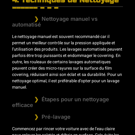
4. Techniques de Nettoyage
Nettoyage manuel vs
automatisé
Le nettoyage manuel est souvent recommandé car il
permet un meilleur contrôle sur la pression appliquée et
l’utilisation des produits. Les lavages automatisés peuvent
parfois être trop puissants et endommager le covering. En
outre, les rouleaux de certains lavages automatiques
peuvent créer des micro-rayures sur la surface du film
covering, réduisant ainsi son éclat et sa durabilité. Pour un
nettoyage optimal, il est préférable d’opter pour un lavage
manuel.
Étapes pour un nettoyage
efficace
Pré-lavage
Commencez par rincer votre voiture avec de l’eau claire