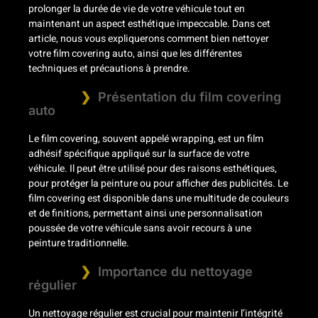
prolonger la durée de vie de votre véhicule tout en
maintenant un aspect esthétique impeccable. Dans cet
article, nous vous expliquerons comment bien nettoyer
votre film covering auto, ainsi que les différentes
techniques et précautions à prendre.
Présentation du film covering
auto
Le film covering, souvent appelé wrapping, est un film
adhésif spécifique appliqué sur la surface de votre
véhicule. Il peut être utilisé pour des raisons esthétiques,
pour protéger la peinture ou pour afficher des publicités. Le
film covering est disponible dans une multitude de couleurs
et de finitions, permettant ainsi une personnalisation
poussée de votre véhicule sans avoir recours à une
peinture traditionnelle.
Importance du nettoyage
régulier
Un nettoyage régulier est crucial pour maintenir l’intégrité