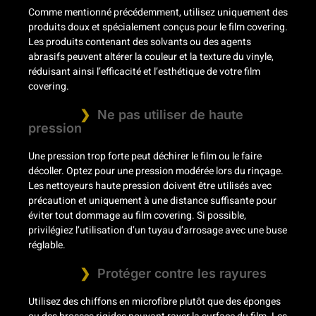
Comme mentionné précédemment, utilisez uniquement des
produits doux et spécialement conçus pour le film covering.
Les produits contenant des solvants ou des agents
abrasifs peuvent altérer la couleur et la texture du vinyle,
réduisant ainsi l’efficacité et l’esthétique de votre film
covering.
Ne pas utiliser de haute
pression
Une pression trop forte peut déchirer le film ou le faire
décoller. Optez pour une pression modérée lors du rinçage.
Les nettoyeurs haute pression doivent être utilisés avec
précaution et uniquement à une distance suffisante pour
éviter tout dommage au film covering. Si possible,
privilégiez l’utilisation d’un tuyau d’arrosage avec une buse
réglable.
Protéger contre les rayures
Utilisez des chiffons en microfibre plutôt que des éponges