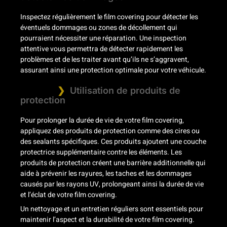
Inspectez régulièrement le film covering pour détecter les
éventuels dommages ou zones de décollement qui
pourraient nécessiter une réparation. Une inspection
attentive vous permettra de détecter rapidement les
problèmes et de les traiter avant qu’ils ne s’aggravent,
assurant ainsi une protection optimale pour votre véhicule.
Utilisation de produits de
protection
Pour prolonger la durée de vie de votre film covering,
appliquez des produits de protection comme des cires ou
des sealants spécifiques. Ces produits ajoutent une couche
protectrice supplémentaire contre les éléments. Les
produits de protection créent une barrière additionnelle qui
aide à prévenir les rayures, les taches et les dommages
causés par les rayons UV, prolongeant ainsi la durée de vie
et l’éclat de votre film covering.
Un nettoyage et un entretien réguliers sont essentiels pour
maintenir l’aspect et la durabilité de votre film covering.