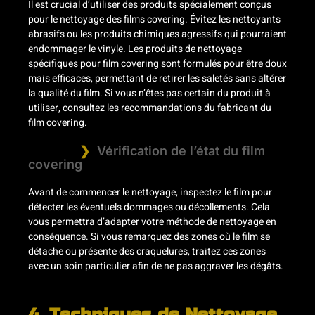
Il est crucial d’utiliser des produits spécialement conçus
pour le nettoyage des films covering. Évitez les nettoyants
abrasifs ou les produits chimiques agressifs qui pourraient
endommager le vinyle. Les produits de nettoyage
spécifiques pour film covering sont formulés pour être doux
mais efficaces, permettant de retirer les saletés sans altérer
la qualité du film. Si vous n’êtes pas certain du produit à
utiliser, consultez les recommandations du fabricant du
film covering.
Vérification de l’état du film
covering
Avant de commencer le nettoyage, inspectez le film pour
détecter les éventuels dommages ou décollements. Cela
vous permettra d’adapter votre méthode de nettoyage en
conséquence. Si vous remarquez des zones où le film se
détache ou présente des craquelures, traitez ces zones
avec un soin particulier afin de ne pas aggraver les dégâts.