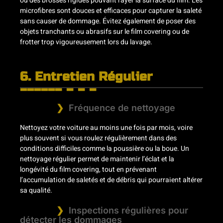
ou des brosses rigides pouvant rayer la surface du film. Les
microfibres sont douces et efficaces pour capturer la saleté
sans causer de dommage. Évitez également de poser des
objets tranchants ou abrasifs sur le film covering ou de
frotter trop vigoureusement lors du lavage.
6. Entretien Régulier
Fréquence de nettoyage
Nettoyez votre voiture au moins une fois par mois, voire
plus souvent si vous roulez régulièrement dans des
conditions difficiles comme la poussière ou la boue. Un
nettoyage régulier permet de maintenir l’éclat et la
longévité du film covering, tout en prévenant
l’accumulation de saletés et de débris qui pourraient altérer
sa qualité.
Inspections régulières pour
détecter les dommages