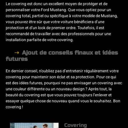
Le covering est donc un excellent moyen de protéger et de
personnaliser votre Ford Mustang. Que vous optiez pour un
covering total, partiel ou spécifique à votre modèle de Mustang,
vous pouvez être sûr que votre voiture bénéficiera d’une
protection et d’un look de premier ordre. Toutefois, il est
recommandé de travailler avec des professionnels pour une
installation parfaite de votre covering.
Ajout de conseils finaux et idées
futures
En dernier conseil, n’oubliez pas d’entretenir régulièrement votre
covering pour maintenir son éclat et sa protection. Pour ce qui
est des idées futures, pourquoi ne pas envisager un covering avec
une couleur différente ou un nouveau design ? Après tout, la
beauté du covering est que vous pouvez toujours l’enlever et
essayer quelque chose de nouveau quand vous le souhaitez. Bon
covering !
Covering