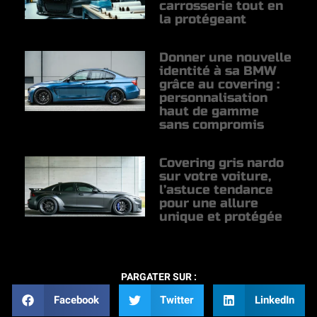
carrosserie tout en
la protégeant
Donner une nouvelle
identité à sa BMW
grâce au covering :
personnalisation
haut de gamme
sans compromis
Covering gris nardo
sur votre voiture,
l’astuce tendance
pour une allure
unique et protégée
PARGATER SUR :
Facebook
Twitter
LinkedIn