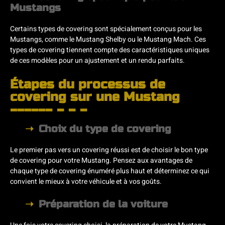
Mustangs
Certains types de covering sont spécialement conçus pour les
Mustangs, comme le Mustang Shelby ou le Mustang Mach. Ces
types de covering tiennent compte des caractéristiques uniques
de ces modèles pour un ajustement et un rendu parfaits.
Étapes du processus de
covering sur une Mustang
Choix du type de covering
Le premier pas vers un covering réussi est de choisir le bon type
de covering pour votre Mustang. Pensez aux avantages de
chaque type de covering énuméré plus haut et déterminez ce qui
convient le mieux à votre véhicule et à vos goûts.
Préparation de la voiture