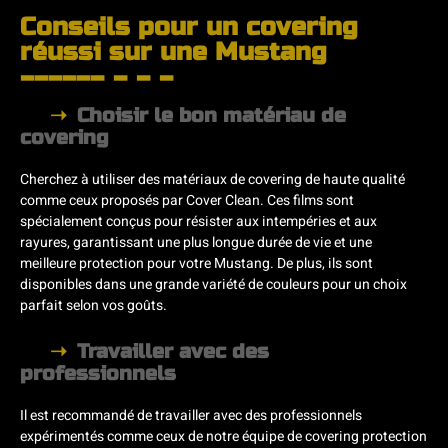
Conseils pour un covering
réussi sur une Mustang
Choisir le bon matériau de
covering
Cherchez à utiliser des matériaux de covering de haute qualité
comme ceux proposés par Cover Clean. Ces films sont
spécialement conçus pour résister aux intempéries et aux
rayures, garantissant une plus longue durée de vie et une
meilleure protection pour votre Mustang. De plus, ils sont
disponibles dans une grande variété de couleurs pour un choix
parfait selon vos goûts.
Travailler avec des
professionnels
Il est recommandé de travailler avec des professionnels
expérimentés comme ceux de notre équipe de covering protection