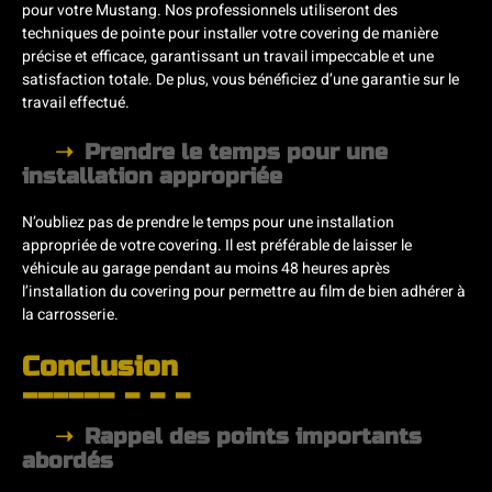
pour votre Mustang. Nos professionnels utiliseront des
techniques de pointe pour installer votre covering de manière
précise et efficace, garantissant un travail impeccable et une
satisfaction totale. De plus, vous bénéficiez d’une garantie sur le
travail effectué.
Prendre le temps pour une
installation appropriée
N’oubliez pas de prendre le temps pour une installation
appropriée de votre covering. Il est préférable de laisser le
véhicule au garage pendant au moins 48 heures après
l’installation du covering pour permettre au film de bien adhérer à
la carrosserie.
Conclusion
Rappel des points importants
abordés