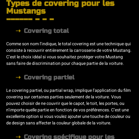
Types de covering pour les
Mustangs
Covering total
Comme son nom l’indique, le total covering est une technique qui
consiste à recouvrir entièrement la carrosserie de votre Mustang.
C’est le choix idéal si vous souhaitez protéger votre Mustang
sans faire de discrimination pour chaque partie de la voiture.
Covering partiel
Le covering partiel, ou partial wrap, implique l’application du film
covering sur certaines parties seulement de la voiture. Vous
pouvez choisir de ne couvrir que le capot, le toit, les portes, ou
n’importe quelle partie en fonction de vos préférences. C’est une
excellente option si vous voulez ajouter une touche de couleur ou
de design sans affecter la couleur globale de la voiture.
Covering spécifique pour les