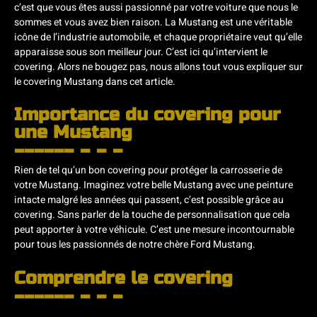
c’est que vous êtes aussi passionné par votre voiture que nous le
sommes et vous avez bien raison. La Mustang est une véritable
icône de l’industrie automobile, et chaque propriétaire veut qu’elle
apparaisse sous son meilleur jour. C’est ici qu’intervient le
covering. Alors ne bougez pas, nous allons tout vous expliquer sur
le covering Mustang dans cet article.
Importance du covering pour
une Mustang
Rien de tel qu’un bon covering pour protéger la carrosserie de
votre Mustang. Imaginez votre belle Mustang avec une peinture
intacte malgré les années qui passent, c’est possible grâce au
covering. Sans parler de la touche de personnalisation que cela
peut apporter à votre véhicule. C’est une mesure incontournable
pour tous les passionnés de notre chère Ford Mustang.
Comprendre le covering