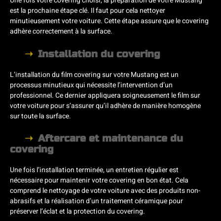
Une fois votre covering choisi, la préparation de votre Mustang
est la prochaine étape clé. Il faut pour cela nettoyer
minutieusement votre voiture. Cette étape assure que le covering
adhère correctement à la surface.
Installation du covering
L’installation du film covering sur votre Mustang est un
processus minutieux qui nécessite l’intervention d’un
professionnel. Ce dernier appliquera soigneusement le film sur
votre voiture pour s’assurer qu’il adhère de manière homogène
sur toute la surface.
Aftercare et maintenance du
covering
Une fois l’installation terminée, un entretien régulier est
nécessaire pour maintenir votre covering en bon état. Cela
comprend le nettoyage de votre voiture avec des produits non-
abrasifs et la réalisation d’un traitement céramique pour
préserver l’éclat et la protection du covering.