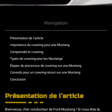
Navigation
Présentation de l’article
Importance du covering pour une Mustang
Comprendre le covering
Types de covering pour les Mustangs
Étapes du processus de covering sur une Mustang
Conseils pour un covering réussi sur une Mustang
Conclusion
Présentation de l’article
Bienvenue, cher conducteur de Ford Mustang ! Si vous êtes là,