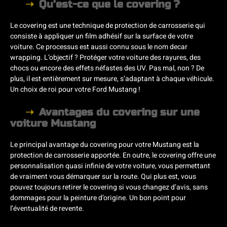
Qu’est-ce que le covering ?
Le covering est une technique de protection de carrosserie qui
consiste à appliquer un film adhésif sur la surface de votre
voiture. Ce processus est aussi connu sous le nom decar
wrapping. L’objectif ? Protéger votre voiture des rayures, des
chocs ou encore des effets néfastes des UV. Pas mal, non ? De
plus, il est entièrement sur mesure, s’adaptant à chaque véhicule.
Un choix de roi pour votre Ford Mustang !
Avantages du covering sur une
voiture Mustang
Le principal avantage du covering pour votre Mustang est la
protection de carrosserie apportée. En outre, le covering offre une
personnalisation quasi infinie de votre voiture, vous permettant
de vraiment vous démarquer sur la route. Qui plus est, vous
pouvez toujours retirer le covering si vous changez d’avis, sans
dommages pour la peinture d’origine. Un bon point pour
l’éventualité de revente.