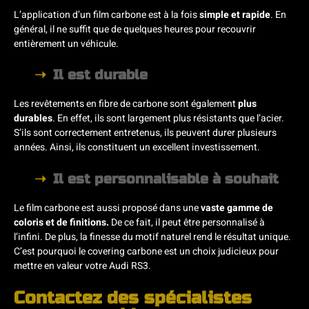
L’application d’un film carbone est à la fois
simple et rapide
. En
général, il ne suffit que de quelques heures pour recouvrir
entièrement un véhicule.
Il est durable
Les revêtements en fibre de carbone sont également
plus
durables
. En effet, ils sont largement plus résistants que l’acier.
S’ils sont correctement entretenus, ils peuvent durer plusieurs
années. Ainsi, ils constituent un excellent investissement.
Il est personnalisable à souhait
Le film carbone est aussi proposé dans une
vaste gamme de
coloris et de finitions.
De ce fait, il peut être personnalisé à
l’infini. De plus, la finesse du motif naturel rend le résultat unique.
C’est pourquoi le covering carbone est un choix judicieux pour
mettre en valeur votre Audi RS3.
Contactez des spécialistes