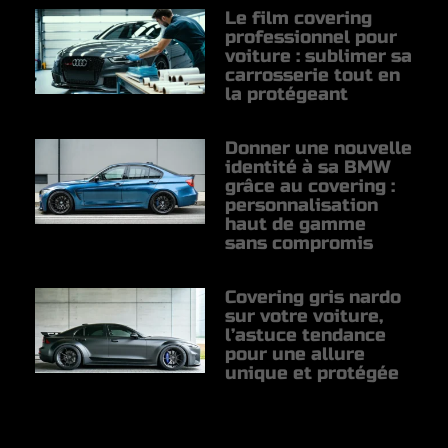
Le film covering
professionnel pour
voiture : sublimer sa
carrosserie tout en
la protégeant
Donner une nouvelle
identité à sa BMW
grâce au covering :
personnalisation
haut de gamme
sans compromis
Covering gris nardo
sur votre voiture,
l’astuce tendance
pour une allure
unique et protégée