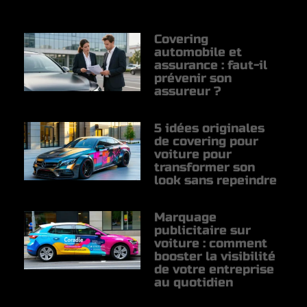
Covering
automobile et
assurance : faut-il
prévenir son
assureur ?
5 idées originales
de covering pour
voiture pour
transformer son
look sans repeindre
Marquage
publicitaire sur
voiture : comment
booster la visibilité
de votre entreprise
au quotidien