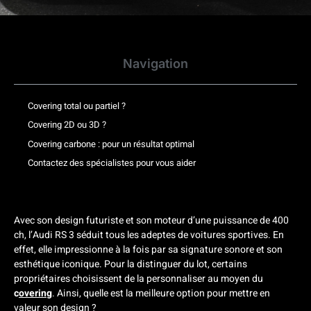
Navigation
Covering total ou partiel ?
Covering 2D ou 3D ?
Covering carbone : pour un résultat optimal
Contactez des spécialistes pour vous aider
Avec son design futuriste et son moteur d’une puissance de 400
ch, l’Audi RS 3 séduit tous les adeptes de voitures sportives. En
effet, elle impressionne à la fois par sa signature sonore et son
esthétique iconique. Pour la distinguer du lot, certains
propriétaires choisissent de la personnaliser au moyen du
c
overing
.
Ainsi, quelle est la meilleure option pour mettre en
valeur son design ?