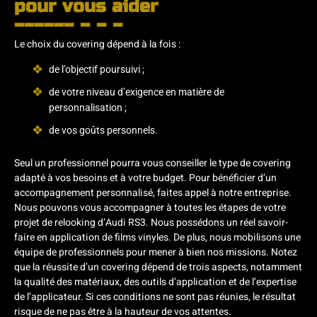
pour vous aider
Le choix du covering dépend à la fois :
de l’objectif poursuivi ;
de votre niveau d’exigence en matière de
personnalisation ;
de vos goûts personnels.
Seul un professionnel pourra vous conseiller le type de covering
adapté à vos besoins et à votre budget. Pour bénéficier d’un
accompagnement personnalisé, faites appel à notre entreprise.
Nous pouvons vous accompagner à toutes les étapes de votre
projet de relooking d’Audi RS3. Nous possédons un réel savoir-
faire en application de films vinyles. De plus, nous mobilisons une
équipe de professionnels pour mener à bien nos missions. Notez
que la réussite d’un covering dépend de trois aspects, notamment
la qualité des matériaux, des outils d’application et de l’expertise
de l’applicateur. Si ces conditions ne sont pas réunies, le résultat
risque de ne pas être à la hauteur de vos attentes.