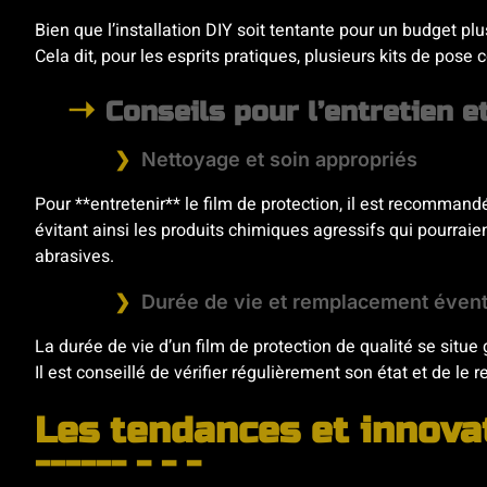
Bien que l’installation DIY soit tentante pour un budget plu
Cela dit, pour les esprits pratiques, plusieurs kits de pos
Conseils pour l’entretien et
Nettoyage et soin appropriés
Pour **entretenir** le film de protection, il est recommand
évitant ainsi les produits chimiques agressifs qui pourraien
abrasives.
Durée de vie et remplacement évent
La durée de vie d’un film de protection de qualité se situe 
Il est conseillé de vérifier régulièrement son état et de le
Les tendances et innova