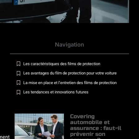
Navigation
Les caractéristiques des films de protection
Les avantages du film de protection pour votre voiture
La mise en place et l’entretien des films de protection
Les tendances et innovations futures
Covering
automobile et
assurance : faut-il
prévenir son
ement