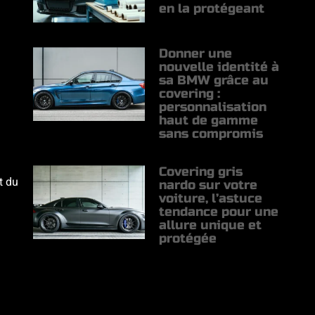
en la protégeant
Donner une
nouvelle identité à
sa BMW grâce au
covering :
personnalisation
haut de gamme
sans compromis
Covering gris
t du
nardo sur votre
voiture, l’astuce
tendance pour une
allure unique et
protégée