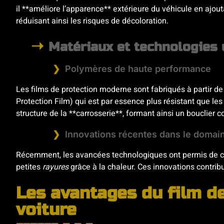
il **améliore l’apparence** extérieure du véhicule en ajout
réduisant ainsi les risques de décoloration.
Matériaux et technologies 
Polymères de haute performance
Les films de protection moderne sont fabriqués à partir de
Protection Film) qui est par essence plus résistant que les
structure de la **carrosserie**, formant ainsi un bouclier
Innovations récentes dans le domai
Récemment, les avancées technologiques ont permis de crée
petites
rayures
grâce à la chaleur. Ces innovations contribue
Les avantages du film de
voiture