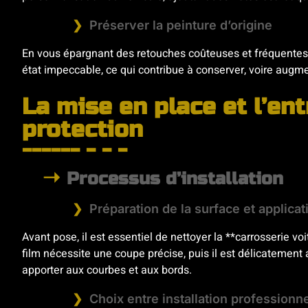
Préserver la peinture d’origine
En vous épargnant des retouches coûteuses et fréquentes, l
état impeccable, ce qui contribue à conserver, voire augmen
La mise en place et l’ent
protection
Processus d’installation
Préparation de la surface et applicat
Avant pose, il est essentiel de nettoyer la **carrosserie vo
film nécessite une coupe précise, puis il est délicatement 
apporter aux courbes et aux bords.
Choix entre installation professionne